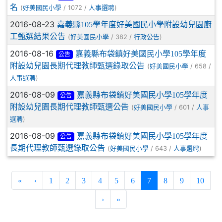
名
(
/ 1072 /
)
好美國民小學
人事選聘
2016-08-23
嘉義縣105學年度好美國民小學附設幼兒園廚
工甄選結果公告
(
/ 382 /
)
好美國民小學
行政公告
2016-08-16
嘉義縣布袋鎮好美國民小學105學年度
公告
附設幼兒園長期代理教師甄選錄取公告
(
/ 658 /
好美國民小學
)
人事選聘
2016-08-09
嘉義縣布袋鎮好美國民小學105學年度
公告
附設幼兒園長期代理教師甄選公告
(
/ 601 /
好美國民小學
人事
)
選聘
2016-08-09
嘉義縣布袋鎮好美國民小學105學年度
公告
長期代理教師甄選錄取公告
(
/ 643 /
)
好美國民小學
人事選聘
(current)
«
‹
1
2
3
4
5
6
7
8
9
10
›
»