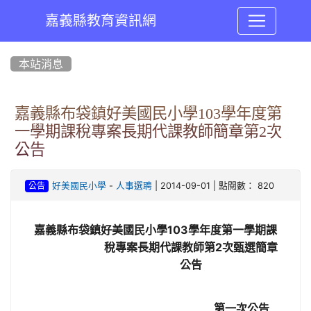
嘉義縣教育資訊網
:::
本站消息
嘉義縣布袋鎮好美國民小學103學年度第
一學期課稅專案長期代課教師簡章第2次
公告
-
| 2014-09-01 | 點閱數： 820
好美國民小學
人事選聘
公告
嘉義縣布袋鎮好美國民小學
103
學年度第一學期課
稅專案長期代課教師第
2
次甄選簡章
公告
第一次公告