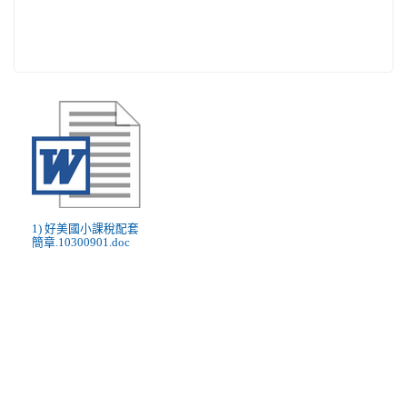
1) 好美國小課稅配套
簡章.10300901.doc