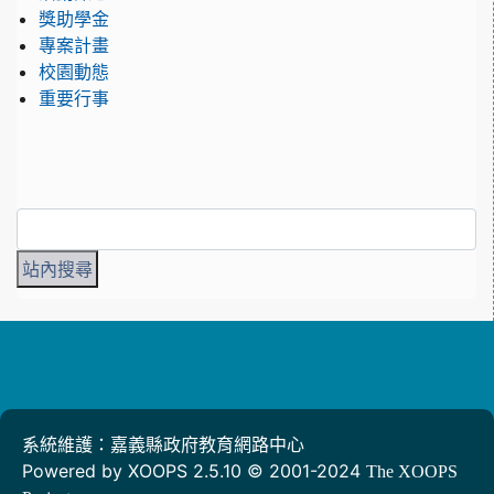
獎助學金
專案計畫
校園動態
重要行事
系統維護：嘉義縣政府教育網路中心
Powered by XOOPS 2.5.10 © 2001-2024
The XOOPS