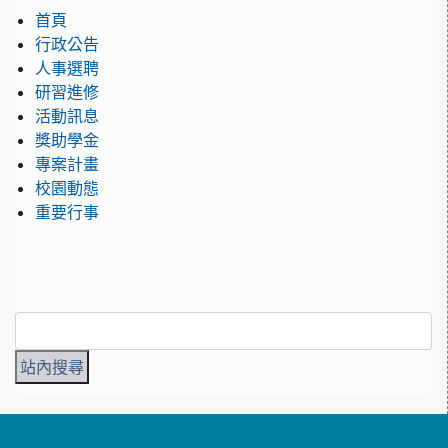
首頁
行政公告
人事選聘
研習進修
活動訊息
獎助學金
專案計畫
校園動態
重要行事