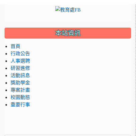
:::
link to https://www.faceboo
本站資訊
首頁
行政公告
人事選聘
研習進修
活動訊息
獎助學金
專案計畫
校園動態
重要行事