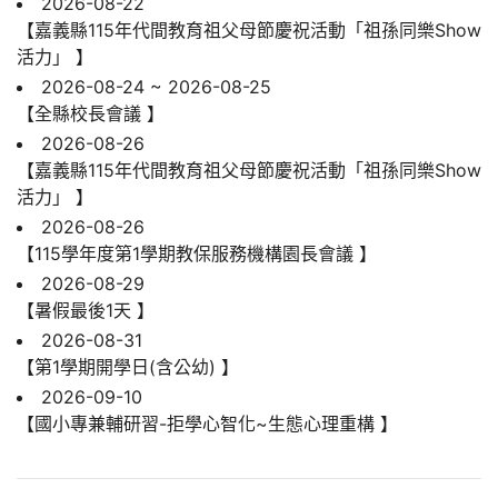
2026-08-22
【嘉義縣115年代間教育祖父母節慶祝活動「祖孫同樂Show
活力」 】
2026-08-24 ~ 2026-08-25
【全縣校長會議 】
2026-08-26
【嘉義縣115年代間教育祖父母節慶祝活動「祖孫同樂Show
活力」 】
2026-08-26
【115學年度第1學期教保服務機構園長會議 】
2026-08-29
【暑假最後1天 】
2026-08-31
【第1學期開學日(含公幼) 】
2026-09-10
【國小專兼輔研習-拒學心智化~生態心理重構 】