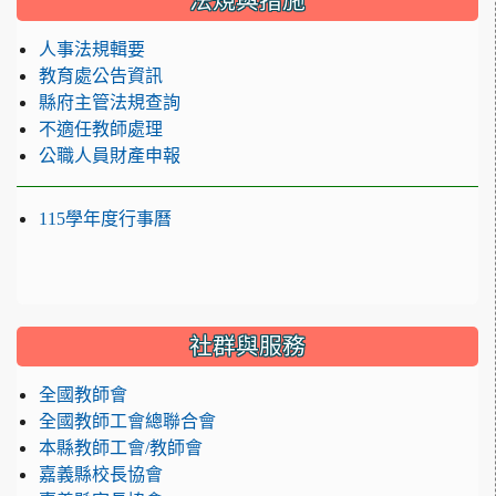
法規與措施
人事法規輯要
教育處公告資訊
縣府主管法規查詢
不適任教師處理
公職人員財產申報
115學年度行事曆
社群與服務
全國教師會
全國教師工會總聯合會
本縣教師工會/教師會
嘉義縣校長協會