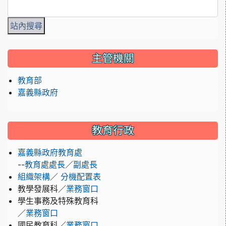
主管機關
教育部
嘉義縣政府
教育行政
嘉義縣政府教育處
--
／
教育處處長
副處長
／
組織架構
分機配置表
教學發展科／
業務窗口
學生事務及特殊教育科
／
業務窗口
國民教育科／
業務窗口