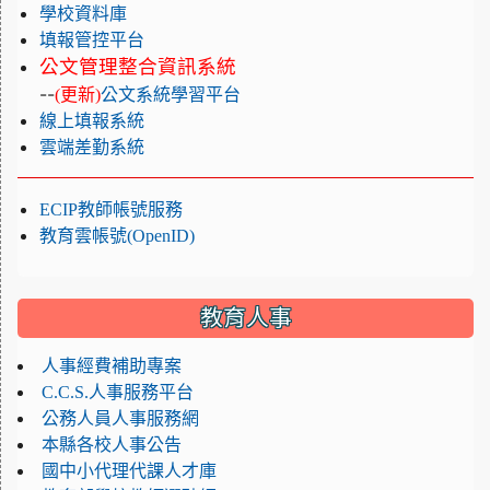
學校資料庫
填報管控平台
公文管理整合資訊系統
--
(更新)
公文系統學習平台
線上填報系統
雲端差勤系統
ECIP教師帳號服務
教育雲帳號(OpenID)
教育人事
人事經費補助專案
C.C.S.人事服務平台
公務人員人事服務網
本縣各校人事公告
國中小代理代課人才庫