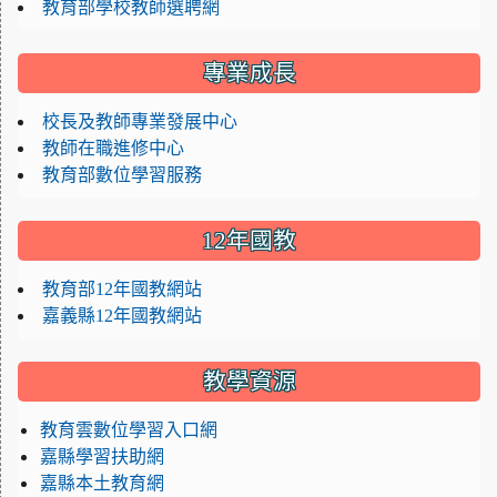
教育部學校教師選聘網
專業成長
校長及教師專業發展中心
教師在職進修中心
教育部數位學習服務
12年國教
教育部12年國教網站
嘉義縣12年國教網站
教學資源
教育雲數位學習入口網
嘉縣學習扶助網
嘉縣本土教育網