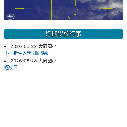
近期學校行事
2026-08-22 大同國小
小一新生入學闖關活動
2026-08-28 大同國小
返校日