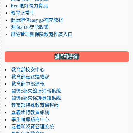
Eye 眼好視力寶典
教學正常化
健康體位easy go補充教材
迎向2030雙語政策
風險管理與保險教育推廣入口
訓輔體衛
教育部校安中心
教育部嘉縣連絡處
教育部中輟通報
關懷e起來線上通報系統
關懷e起來保護資訊系統
教育部特殊教育通報網
嘉義縣特教資訊網
學生輔導諮商中心
嘉義縣競賽管理系統