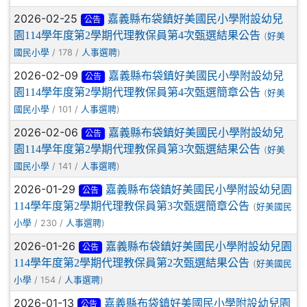
2026-02-25
嘉義縣布袋鎮好美國民小學附設幼兒
公告
園114學年度第2學期代理教保員第4次甄選結果公告
(
好美
/ 178 /
)
國民小學
人事選聘
2026-02-09
嘉義縣布袋鎮好美國民小學附設幼兒
公告
園114學年度第2學期代理教保員第4次甄選簡章公告
(
好美
/ 101 /
)
國民小學
人事選聘
2026-02-06
嘉義縣布袋鎮好美國民小學附設幼兒
公告
園114學年度第2學期代理教保員第3次甄選結果公告
(
好美
/ 141 /
)
國民小學
人事選聘
2026-01-29
嘉義縣布袋鎮好美國民小學附設幼兒園
公告
114學年度第2學期代理教保員第3次甄選簡章公告
(
好美國民
/ 230 /
)
小學
人事選聘
2026-01-26
嘉義縣布袋鎮好美國民小學附設幼兒園
公告
114學年度第2學期代理教保員第2次甄選結果公告
(
好美國民
/ 154 /
)
小學
人事選聘
2026-01-13
嘉義縣布袋鎮好美國民小學附設幼兒園
公告