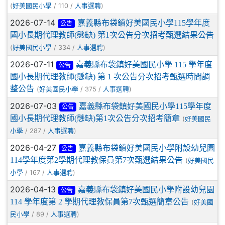
(
/ 110 /
)
好美國民小學
人事選聘
2026-07-14
嘉義縣布袋鎮好美國民小學115學年度
公告
國小長期代理教師(懸缺) 第1次公告分次招考甄選結果公告
(
/ 334 /
)
好美國民小學
人事選聘
2026-07-11
嘉義縣布袋鎮好美國民小學 115 學年度
公告
國小長期代理教師(懸缺) 第 1 次公告分次招考甄選時間調
整公告
(
/ 375 /
)
好美國民小學
人事選聘
2026-07-03
嘉義縣布袋鎮好美國民小學115學年度
公告
國小長期代理教師(懸缺)第1次公告分次招考簡章
(
好美國民
/ 287 /
)
小學
人事選聘
2026-04-27
嘉義縣布袋鎮好美國民小學附設幼兒園
公告
114學年度第2學期代理教保員第7次甄選結果公告
(
好美國民
/ 167 /
)
小學
人事選聘
2026-04-13
嘉義縣布袋鎮好美國民小學附設幼兒園
公告
114 學年度第 2 學期代理教保員第7次甄選簡章公告
(
好美國
/ 89 /
)
民小學
人事選聘