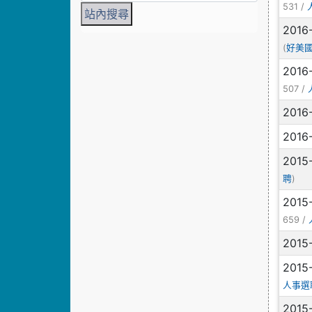
531 /
2016
(
好美
2016
507 /
2016
2016
2015
)
聘
2015
659 /
2015
2015
人事選
2015