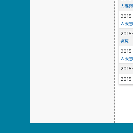
人事選
2015
人事選
2015
)
選聘
2015
人事選
2015
2015