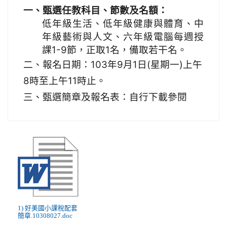
一、甄選任教科目、節數及名額：
低年級生活、低年級健康與體育、中
年級藝術與人文、六年級電腦每週授
課1-9節，正取1名，備取若干名。
二、報名日期：103年9月1日(星期一)上午
8時至上午11時止。
三、甄選簡章及報名表：自行下載參閱
1) 好美國小課稅配套
簡章.10308027.doc