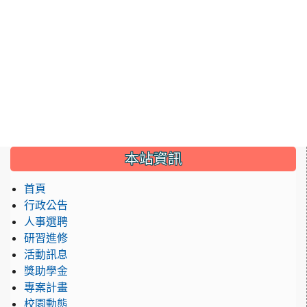
:::
本站資訊
首頁
行政公告
人事選聘
研習進修
活動訊息
獎助學金
專案計畫
校園動態