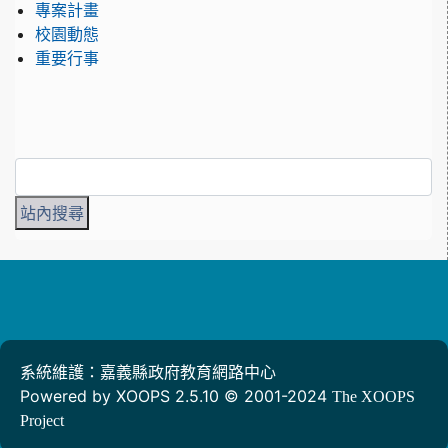
專案計畫
校園動態
重要行事
系統維護：嘉義縣政府教育網路中心
Powered by XOOPS 2.5.10 © 2001-2024
The XOOPS
Project