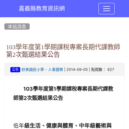
嘉義縣教育資訊網
:::
本站消息
103學年度第1學期課稅專案長期代課教師
第2次甄選結果公告
-
| 2014-09-05 | 點閱數： 627
好美國民小學
人事選聘
公告
103學年度第1學期課稅專案長期代課教
師第2次甄選結果公告
低年
級生活、健康與體育、中年級藝術與