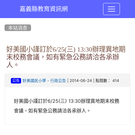
嘉義縣教育資訊網
:::
本站消息
好美國小謹訂於6/25(三) 13:30辦理異地期
末校務會議，如有緊急公務請洽各承辦
人。
-
| 2014-06-24 | 點閱數： 414
好美國民小學
行政公告
公告
好美國小謹訂於6/25(三) 13:30辦理異地期末校務
會議，如有緊急公務請洽各承辦人。