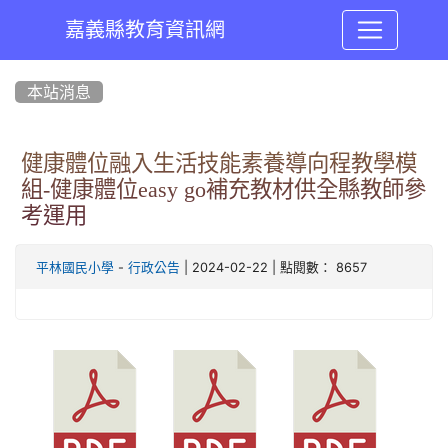
嘉義縣教育資訊網
:::
本站消息
健康體位融入生活技能素養導向程教學模
組-健康體位easy go補充教材供全縣教師參
考運用
-
| 2024-02-22 | 點閱數： 8657
平林國民小學
行政公告