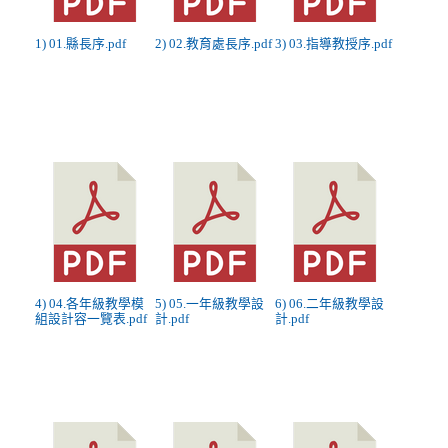
1) 01.縣長序.pdf
2) 02.教育處長序.pdf
3) 03.指導教授序.pdf
4) 04.各年級教學模
5) 05.一年級教學設
6) 06.二年級教學設
組設計容一覽表.pdf
計.pdf
計.pdf