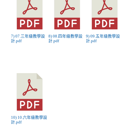
7) 07.三年級教學設
8) 08.四年級教學設
9) 09.五年級教學設
計.pdf
計.pdf
計.pdf
10) 10.六年級教學設
計.pdf