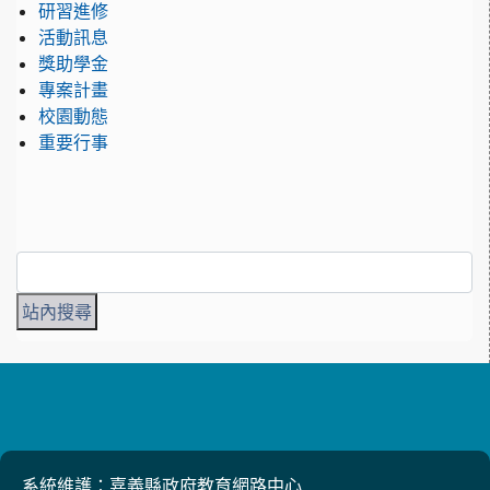
研習進修
活動訊息
獎助學金
專案計畫
校園動態
重要行事
系統維護：嘉義縣政府教育網路中心