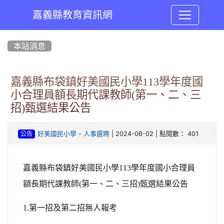
嘉義縣教育資訊網
:::
本站消息
嘉義縣布袋鎮好美國民小學113學年度國
小合理員額長期代課教師(第一、二、三
招)甄選結果公告
-
| 2024-08-02 | 點閱數： 401
好美國民小學
人事選聘
公告
嘉義縣布袋鎮好美國民小學113學年度國小合理員
額長期代課教師(第一、二、三招)甄選結果公告
1.
第一招及第二招無人報考