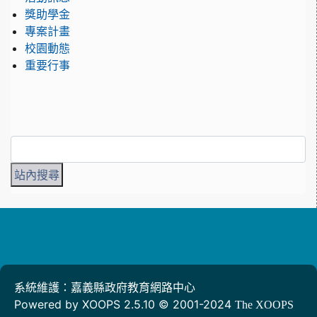
獎助學金
專案計畫
校園動態
重要行事
系統維護：嘉義縣政府教育網路中心
Powered by XOOPS 2.5.10 © 2001-2024
The XOOPS