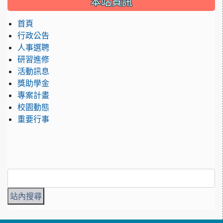
本站資訊
首頁
行政公告
人事選聘
研習進修
活動訊息
獎助學金
專案計畫
校園動態
重要行事