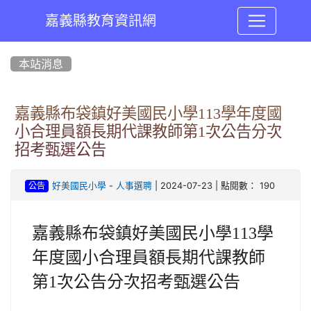
嘉義縣教育資訊網
:::
本站消息
嘉義縣布袋鎮好美國民小學113學年度國
小合理員額長期代課教師第1次公告分次
招考甄選公告
-
| 2024-07-23 | 點閱數： 190
好美國民小學
人事選聘
公告
嘉義縣布袋鎮好美國民小學113學
年度國小合理員額長期代課教師
第1次公告分次招考甄選公告