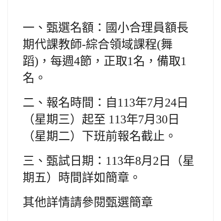
一
、
甄選名額：國小合理員額長
期代課教師-綜合領域課程(舞
蹈)，每週4節，正取1名，備取1
名。
二、報名時間：自113年7月24日
（星期三）起至 113年7月30日
（星期二）下班前報名截止。
三、甄試日期：113年8月2日（星
期五）時間詳如簡章。
其他詳情請參閱甄選簡章