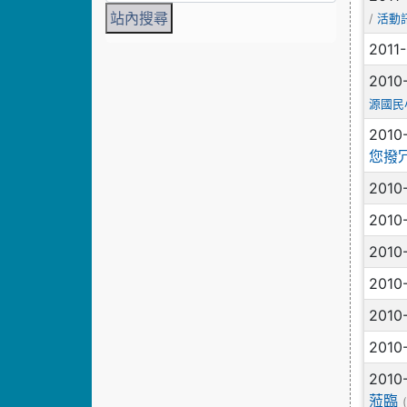
/
活動
2011
2010
源國民
2010
您撥
2010
2010
2010
2010
2010
2010
2010
蒞臨