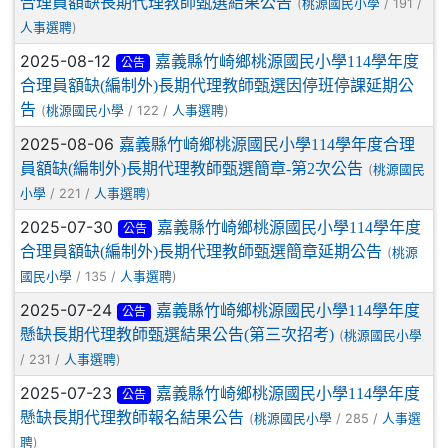
合理員額缺長期代理教師甄選結果公告
(
/ 191 /
桃源國民小學
)
人事選聘
2025-08-12
嘉義縣竹崎鄉桃源國民小學114學年度
公告
合理員額缺(編制外)長期代理教師甄選因停班停課延期公
告
(
/ 122 /
)
桃源國民小學
人事選聘
2025-08-06
嘉義縣竹崎鄉桃源國民小學114學年度合理
員額缺(編制外)長期代理教師甄選簡章-第2次公告
(
桃源國民
/ 221 /
)
小學
人事選聘
2025-07-30
嘉義縣竹崎鄉桃源國民小學114學年度
公告
合理員額缺(編制外)長期代理教師甄選簡章延期公告
(
桃源
/ 135 /
)
國民小學
人事選聘
2025-07-24
嘉義縣竹崎鄉桃源國民小學114學年度
公告
懸缺長期代理教師甄選結果公告(第三次招考)
(
桃源國民小學
/ 231 /
)
人事選聘
2025-07-23
嘉義縣竹崎鄉桃源國民小學114學年度
公告
懸缺長期代理教師報名結果公告
(
/ 285 /
桃源國民小學
人事選
)
聘