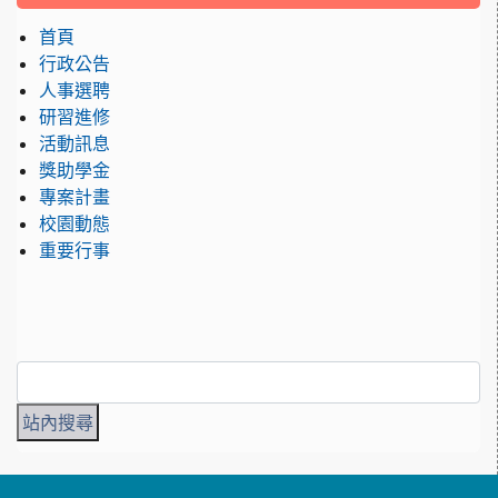
首頁
行政公告
人事選聘
研習進修
活動訊息
獎助學金
專案計畫
校園動態
重要行事