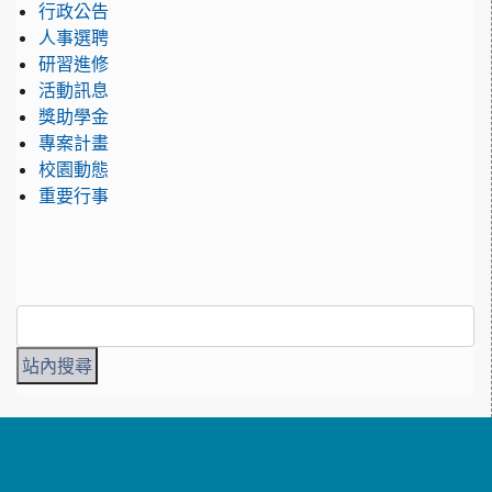
行政公告
人事選聘
研習進修
活動訊息
獎助學金
專案計畫
校園動態
重要行事