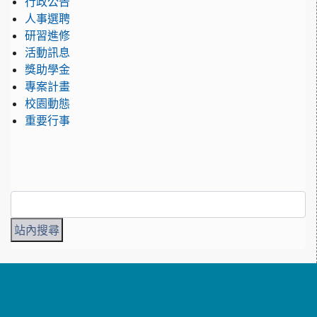
行政公告
人事選聘
研習進修
活動訊息
獎助學金
專案計畫
校園動態
重要行事