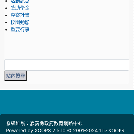
活動訊息
獎助學金
專案計畫
校園動態
重要行事
系統維護：嘉義縣政府教育網路中心
Powered by XOOPS 2.5.10 © 2001-2024
The XOOPS