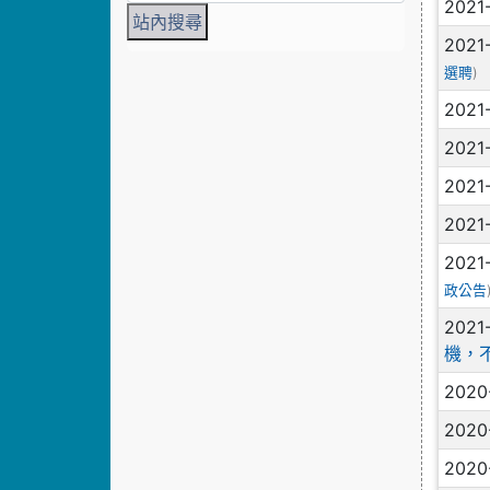
2021
2021
)
選聘
2021
2021
2021
2021
2021
政公告
2021
機，
2020
2020
2020