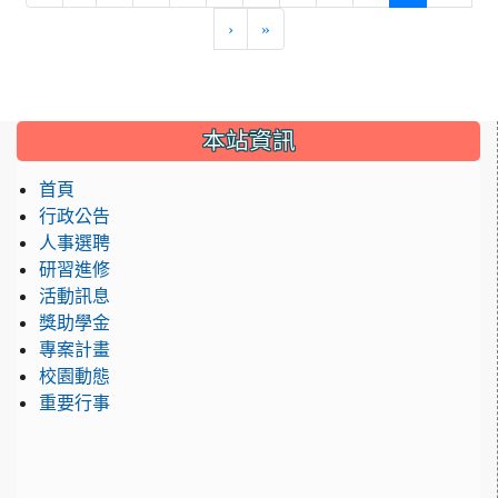
›
»
:::
本站資訊
首頁
行政公告
人事選聘
研習進修
活動訊息
獎助學金
專案計畫
校園動態
重要行事