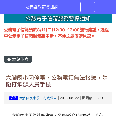
嘉義縣教育資訊網
公務電子信箱服務暫停通知
公務電子信箱預於8/11(二)12:00~13:00進行維護，過程
中公務電子信箱服務將中斷，不便之處敬請見諒。
本站消息
六腳國小因停電，公務電話無法接聽，請
撥打承辦人員手機
公告
六腳國民小學
-
行政公告
| 2018-08-22 | 點閱數： 309
六腳國小因為社區停電，公務電話無法接聽，若有