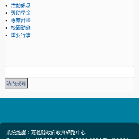
活動訊息
獎助學金
專案計畫
校園動態
重要行事
系統維護：嘉義縣政府教育網路中心