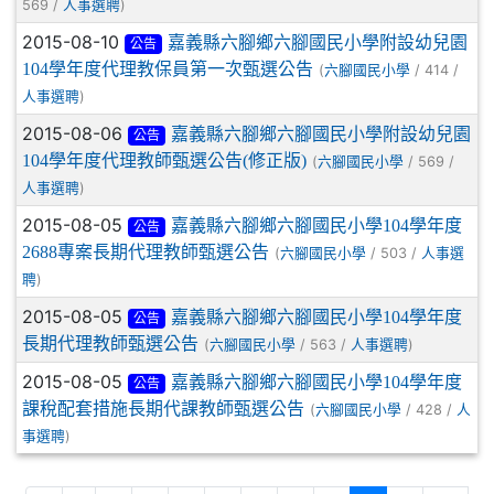
569 /
)
人事選聘
2015-08-10
嘉義縣六腳鄉六腳國民小學附設幼兒園
公告
104學年度代理教保員第一次甄選公告
(
/ 414 /
六腳國民小學
)
人事選聘
2015-08-06
嘉義縣六腳鄉六腳國民小學附設幼兒園
公告
104學年度代理教師甄選公告(修正版)
(
/ 569 /
六腳國民小學
)
人事選聘
2015-08-05
嘉義縣六腳鄉六腳國民小學104學年度
公告
2688專案長期代理教師甄選公告
(
/ 503 /
六腳國民小學
人事選
)
聘
2015-08-05
嘉義縣六腳鄉六腳國民小學104學年度
公告
長期代理教師甄選公告
(
/ 563 /
)
六腳國民小學
人事選聘
2015-08-05
嘉義縣六腳鄉六腳國民小學104學年度
公告
課稅配套措施長期代課教師甄選公告
(
/ 428 /
六腳國民小學
人
)
事選聘