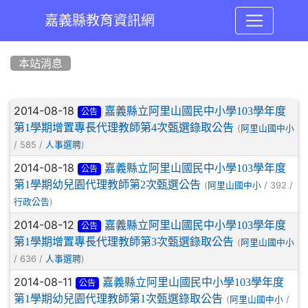
嘉義縣教育資訊網
:::
本站消息
文章列表
2014-08-18
嘉義縣立阿里山國民中小學103學年度
公告
第1學期增置專長代理教師第4次甄選錄取公告
(
阿里山國中小
/ 585 /
)
人事選聘
2014-08-18
嘉義縣立阿里山國民中小學103學年度
公告
第1學期幼兒園代理教師第2次甄選公告
(
/ 392 /
阿里山國中小
)
行政公告
2014-08-12
嘉義縣立阿里山國民中小學103學年度
公告
第1學期增置專長代理教師第3次甄選錄取公告
(
阿里山國中小
/ 636 /
)
人事選聘
2014-08-11
嘉義縣立阿里山國民中小學103學年度
公告
第1學期幼兒園代理教師第1次甄選錄取公告
(
/
阿里山國中小