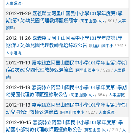
)
人事選聘
2012-11-29
嘉義縣立阿里山國民中小學101學年度第1學
期(第3次)幼兒園代理教師甄選簡章
(
/ 591 /
阿里山國中小
人事
)
選聘
2012-11-26
嘉義縣立阿里山國民中小學101學年度第1學
期(第2次)幼兒園代理教師甄選錄取公告
(
/ 761 /
阿里山國中小
)
人事選聘
2012-11-19
嘉義縣立阿里山國民中小學101學年度第1學期
(第2次)幼兒園代理教師甄選簡章
(
/ 526 /
阿里山國中小
人事選
)
聘
2012-11-19
嘉義縣立阿里山國民中小學101學年度第1學期
幼兒園代理教師甄選錄取公告
(
/ 654 /
)
阿里山國中小
人事選聘
2012-11-13
嘉義縣立阿里山國民中小學101學年度第1學期
幼兒園代理教師甄選簡章
(
/ 527 /
)
阿里山國中小
人事選聘
2012-10-15
嘉義縣立阿里山國民中小學101學年度第1學
期國小部特教代理教師甄選錄取公告
(
/ 719 /
阿里山國中小
人