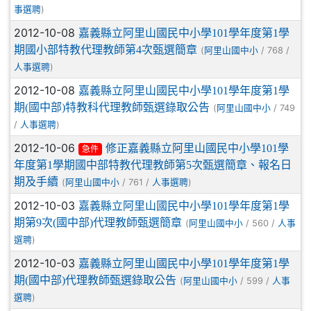
)
事選聘
2012-10-08
嘉義縣立阿里山國民中小學101學年度第1學
期國小部特教代理教師第4次甄選簡章
(
/ 768 /
阿里山國中小
)
人事選聘
2012-10-08
嘉義縣立阿里山國民中小學101學年度第1學
期(國中部)特教科代理教師甄選錄取公告
(
/ 749
阿里山國中小
/
)
人事選聘
2012-10-06
修正嘉義縣立阿里山國民中小學101學
急件
年度第1學期國中部特教代理教師第5次甄選簡章、報名日
期及手續
(
/ 761 /
)
阿里山國中小
人事選聘
2012-10-03
嘉義縣立阿里山國民中小學101學年度第1學
期第9次(國中部)代理教師甄選簡章
(
/ 560 /
阿里山國中小
人事
)
選聘
2012-10-03
嘉義縣立阿里山國民中小學101學年度第1學
期(國中部)代理教師甄選錄取公告
(
/ 599 /
阿里山國中小
人事
)
選聘