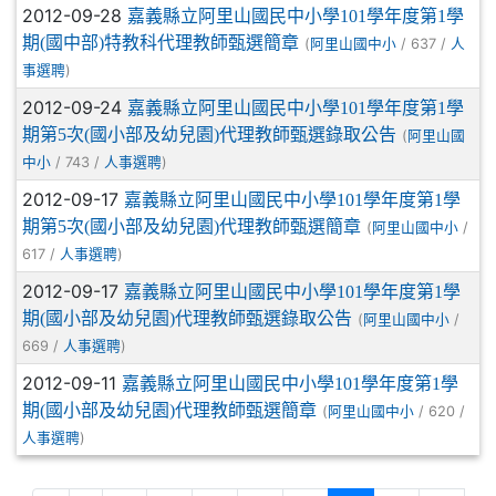
2012-09-28
嘉義縣立阿里山國民中小學101學年度第1學
期(國中部)特教科代理教師甄選簡章
(
/ 637 /
阿里山國中小
人
)
事選聘
2012-09-24
嘉義縣立阿里山國民中小學101學年度第1學
期第5次(國小部及幼兒園)代理教師甄選錄取公告
(
阿里山國
/ 743 /
)
中小
人事選聘
2012-09-17
嘉義縣立阿里山國民中小學101學年度第1學
期第5次(國小部及幼兒園)代理教師甄選簡章
(
/
阿里山國中小
617 /
)
人事選聘
2012-09-17
嘉義縣立阿里山國民中小學101學年度第1學
期(國小部及幼兒園)代理教師甄選錄取公告
(
/
阿里山國中小
669 /
)
人事選聘
2012-09-11
嘉義縣立阿里山國民中小學101學年度第1學
期(國小部及幼兒園)代理教師甄選簡章
(
/ 620 /
阿里山國中小
)
人事選聘