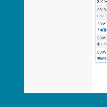
2010
2010
/ 766 
2009
人事選
2009
/ 76
小
2009
事選聘