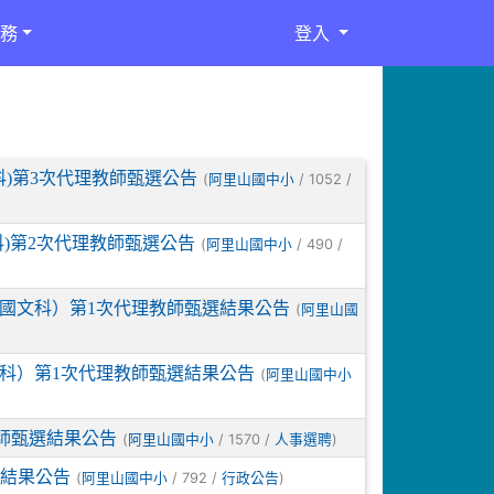
務
登入
科)第3次代理教師甄選公告
(
/ 1052 /
阿里山國中小
科)第2次代理教師甄選公告
(
/ 490 /
阿里山國中小
部國文科）第1次代理教師甄選結果公告
(
阿里山國
文科）第1次代理教師甄選結果公告
(
阿里山國中小
教師甄選結果公告
(
/ 1570 /
)
阿里山國中小
人事選聘
選結果公告
(
/ 792 /
)
阿里山國中小
行政公告