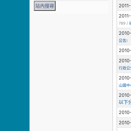
2011
2011
789 /
2010
)
公告
2010
2010
行政公
2010
山國中
2010
以下
2010
2010