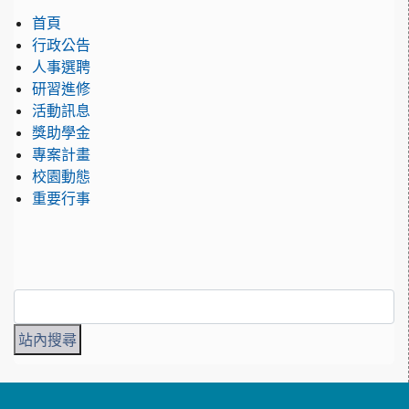
首頁
行政公告
人事選聘
研習進修
活動訊息
獎助學金
專案計畫
校園動態
重要行事