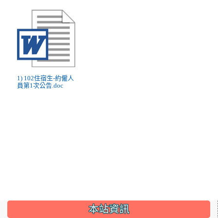
1) 102住宿生-約僱人
員第1次公告.doc
:::
本站資訊