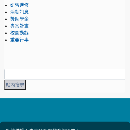
研習進修
活動訊息
獎助學金
專案計畫
校園動態
重要行事