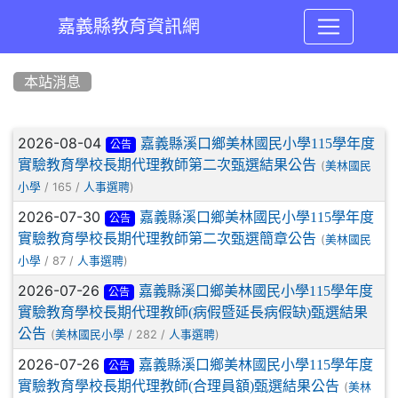
嘉義縣教育資訊網
:::
本站消息
文章列表
2026-08-04
嘉義縣溪口鄉美林國民小學115學年度
公告
實驗教育學校長期代理教師第二次甄選結果公告
(
美林國民
/ 165 /
)
小學
人事選聘
2026-07-30
嘉義縣溪口鄉美林國民小學115學年度
公告
實驗教育學校長期代理教師第二次甄選簡章公告
(
美林國民
/ 87 /
)
小學
人事選聘
2026-07-26
嘉義縣溪口鄉美林國民小學115學年度
公告
實驗教育學校長期代理教師(病假暨延長病假缺)甄選結果
公告
(
/ 282 /
)
美林國民小學
人事選聘
2026-07-26
嘉義縣溪口鄉美林國民小學115學年度
公告
實驗教育學校長期代理教師(合理員額)甄選結果公告
(
美林