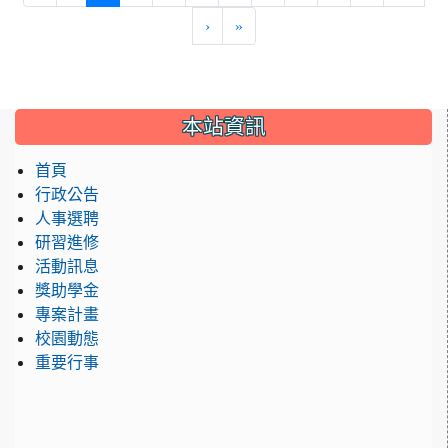
›
»
:::
本站資訊
首頁
行政公告
人事選聘
研習進修
活動訊息
獎助學金
專案計畫
校園動態
重要行事