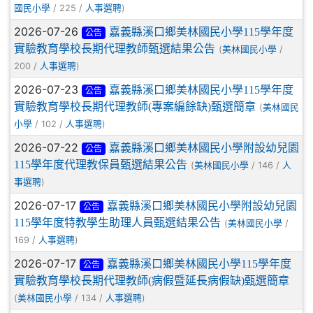
/ 225 /
)
國民小學
人事選聘
2026-07-26
嘉義縣溪口鄉美林國民小學115學年度
公告
實驗教育學校長期代理教師甄選結果公告
(
/
美林國民小學
200 /
)
人事選聘
2026-07-23
嘉義縣溪口鄉美林國民小學115學年度
公告
實驗教育學校長期代理教師(專案編餘缺)甄選簡章
(
美林國民
/ 102 /
)
小學
人事選聘
2026-07-22
嘉義縣溪口鄉美林國民小學附設幼兒園
公告
115學年度代理教保員甄選結果公告
(
/ 146 /
美林國民小學
人
)
事選聘
2026-07-17
嘉義縣溪口鄉美林國民小學附設幼兒園
公告
115學年度特教學生助理人員甄選結果公告
(
/
美林國民小學
169 /
)
人事選聘
2026-07-17
嘉義縣溪口鄉美林國民小學115學年度
公告
實驗教育學校長期代理教師(病假暨延長病假缺)甄選簡章
(
/ 134 /
)
美林國民小學
人事選聘