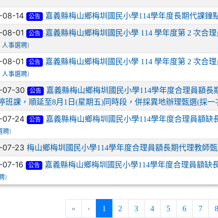
-08-14
嘉義縣梅山鄉梅圳國民小學114學年度長期代課鐘
公告
-08-01
嘉義縣梅山鄉梅圳國民小學 114 學年度第 2 次合
公告
/
)
人事選聘
-08-01
嘉義縣梅山鄉梅圳國民小學 114 學年度第 2 次合
公告
/
)
人事選聘
-07-30
嘉義縣梅山鄉梅圳國民小學114學年度合理員額長
公告
)停班課，順延至8月1日(星期五)同時段，併採異地辦理甄選(採一
-07-24
嘉義縣梅山鄉梅圳國民小學114學年度合理員額缺
公告
)
選聘
-07-23
梅山鄉梅圳國民小學114學年度合理員額長期代理教師
-07-16
嘉義縣梅山鄉梅圳國民小學114學年度合理員額缺
公告
)
聘
(current)
«
‹
1
2
3
4
5
6
7