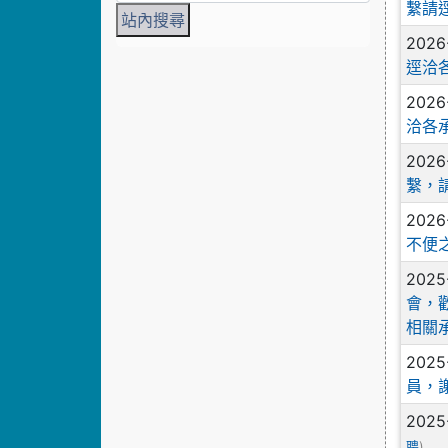
繫請
2026
逕洽
2026
洽各
2026
繫，
2026
不便
2025
會，
相關
2025
員，
2025
)
聘