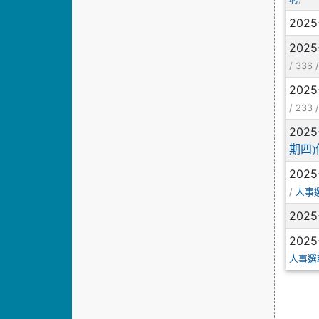
2025
2025
/ 336 
2025
/ 233 
2025
期四
2025
/
人事
2025
2025
人事選