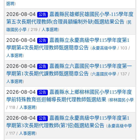
)
選聘
2026-08-04
嘉義縣民雄鄉民雄國民小學-115學年度
公告
第五次長期代理教師(合理員額編制外缺)甄選結果公告
(
民
/ 219 /
)
雄國民小學
人事選聘
2026-08-04
嘉義縣立永慶高級中學115學年度第1
公告
學期第4次長期代理教師甄選簡章公告
(
/ 103 /
永慶高級中學
)
人事選聘
2026-08-04
嘉義縣立六嘉國民中學115學年度第一
公告
學期第1次長期代課教師甄選簡章公告
(
/ 137 /
六嘉國民中學
)
人事選聘
2026-08-04
嘉義縣水上鄉柳林國民小學115學年度
公告
學前特殊教育巡迴輔導長期代理教師甄選結果
(
柳林國民小學
/ 118 /
)
人事選聘
2026-08-04
嘉義縣立永慶高級中學115學年度第1
公告
學期第3次長期代理教師(第7招)甄選結果公告
(
永慶高級中學
/ 117 /
)
人事選聘