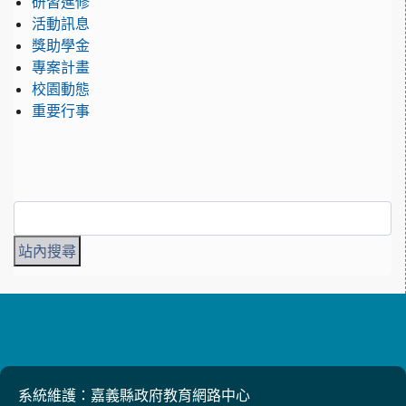
研習進修
活動訊息
獎助學金
專案計畫
校園動態
重要行事
系統維護：嘉義縣政府教育網路中心