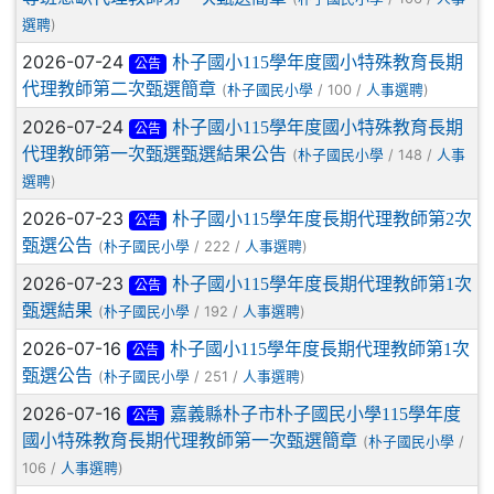
)
選聘
2026-07-24
朴子國小115學年度國小特殊教育長期
公告
代理教師第二次甄選簡章
(
/ 100 /
)
朴子國民小學
人事選聘
2026-07-24
朴子國小115學年度國小特殊教育長期
公告
代理教師第一次甄選甄選結果公告
(
/ 148 /
朴子國民小學
人事
)
選聘
2026-07-23
朴子國小115學年度長期代理教師第2次
公告
甄選公告
(
/ 222 /
)
朴子國民小學
人事選聘
2026-07-23
朴子國小115學年度長期代理教師第1次
公告
甄選結果
(
/ 192 /
)
朴子國民小學
人事選聘
2026-07-16
朴子國小115學年度長期代理教師第1次
公告
甄選公告
(
/ 251 /
)
朴子國民小學
人事選聘
2026-07-16
嘉義縣朴子市朴子國民小學115學年度
公告
國小特殊教育長期代理教師第一次甄選簡章
(
/
朴子國民小學
106 /
)
人事選聘