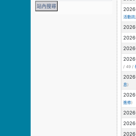
2026
活動訊
2026
2026
2026
2026
/ 49 /
2026
)
息
2026
)
進修
2026
2026
2026