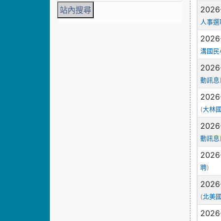
2026
人事選
2026
溝國民
2026
動訊息
2026
(
大林
2026
動訊息
2026
)
聘
2026
(
北美
2026