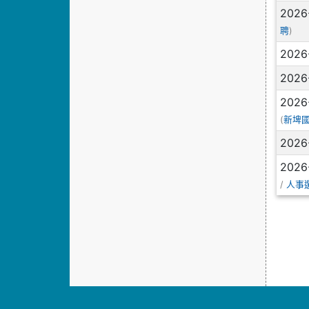
2026
)
聘
2026
2026
2026
(
新埤
2026
2026
/
人事