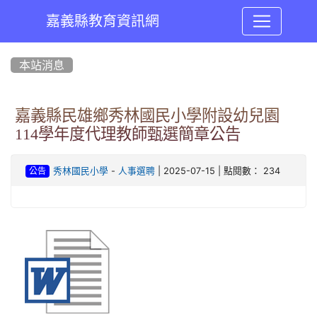
嘉義縣教育資訊網
:::
本站消息
嘉義縣民雄鄉秀林國民小學附設幼兒園
114學年度代理教師甄選簡章公告
-
| 2025-07-15 | 點閱數： 234
秀林國民小學
人事選聘
公告