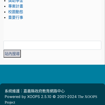
獎助學金
專案計畫
校園動態
重要行事
系統維護：嘉義縣政府教育網路中心
Powered by XOOPS 2.5.10 © 2001-2024
The XOOPS
Project