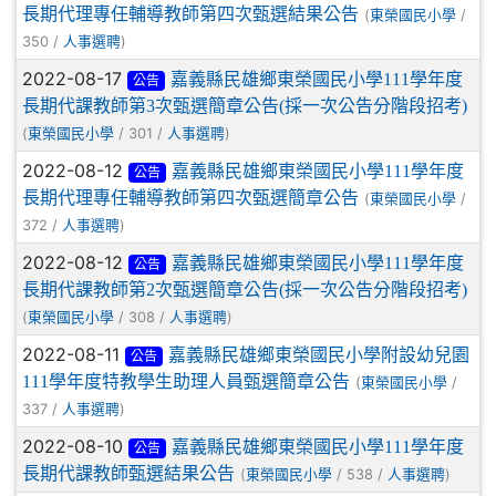
長期代理專任輔導教師第四次甄選結果公告
(
/
東榮國民小學
350 /
)
人事選聘
2022-08-17
嘉義縣民雄鄉東榮國民小學111學年度
公告
長期代課教師第3次甄選簡章公告(採一次公告分階段招考)
(
/ 301 /
)
東榮國民小學
人事選聘
2022-08-12
嘉義縣民雄鄉東榮國民小學111學年度
公告
長期代理專任輔導教師第四次甄選簡章公告
(
/
東榮國民小學
372 /
)
人事選聘
2022-08-12
嘉義縣民雄鄉東榮國民小學111學年度
公告
長期代課教師第2次甄選簡章公告(採一次公告分階段招考)
(
/ 308 /
)
東榮國民小學
人事選聘
2022-08-11
嘉義縣民雄鄉東榮國民小學附設幼兒園
公告
111學年度特教學生助理人員甄選簡章公告
(
/
東榮國民小學
337 /
)
人事選聘
2022-08-10
嘉義縣民雄鄉東榮國民小學111學年度
公告
長期代課教師甄選結果公告
(
/ 538 /
)
東榮國民小學
人事選聘