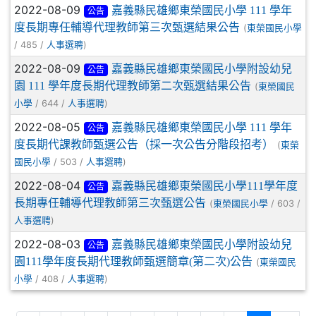
2022-08-09
嘉義縣民雄鄉東榮國民小學 111 學年
公告
度長期專任輔導代理教師第三次甄選結果公告
(
東榮國民小學
/ 485 /
)
人事選聘
2022-08-09
嘉義縣民雄鄉東榮國民小學附設幼兒
公告
園 111 學年度長期代理教師第二次甄選結果公告
(
東榮國民
/ 644 /
)
小學
人事選聘
2022-08-05
嘉義縣民雄鄉東榮國民小學 111 學年
公告
度長期代課教師甄選公告（採一次公告分階段招考）
(
東榮
/ 503 /
)
國民小學
人事選聘
2022-08-04
嘉義縣民雄鄉東榮國民小學111學年度
公告
長期專任輔導代理教師第三次甄選公告
(
/ 603 /
東榮國民小學
)
人事選聘
2022-08-03
嘉義縣民雄鄉東榮國民小學附設幼兒
公告
園111學年度長期代理教師甄選簡章(第二次)公告
(
東榮國民
/ 408 /
)
小學
人事選聘