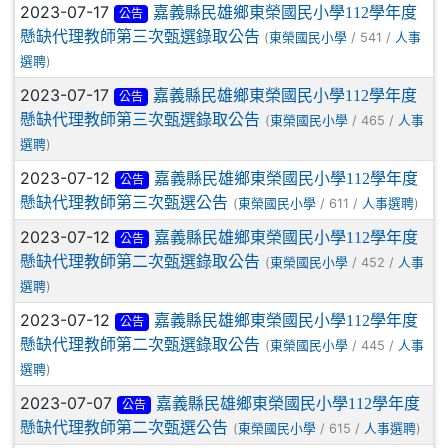
2023-07-17
嘉義縣民雄鄉東榮國民小學112學年度
公告
懸缺代理教師第三次甄選錄取公告
(
/ 541 /
東榮國民小學
人事
)
選聘
2023-07-17
嘉義縣民雄鄉東榮國民小學112學年度
公告
懸缺代理教師第三次甄選錄取公告
(
/ 465 /
東榮國民小學
人事
)
選聘
2023-07-12
嘉義縣民雄鄉東榮國民小學112學年度
公告
懸缺代理教師第三次甄選公告
(
/ 611 /
)
東榮國民小學
人事選聘
2023-07-12
嘉義縣民雄鄉東榮國民小學112學年度
公告
懸缺代理教師第二次甄選錄取公告
(
/ 452 /
東榮國民小學
人事
)
選聘
2023-07-12
嘉義縣民雄鄉東榮國民小學112學年度
公告
懸缺代理教師第二次甄選錄取公告
(
/ 445 /
東榮國民小學
人事
)
選聘
2023-07-07
嘉義縣民雄鄉東榮國民小學112學年度
公告
懸缺代理教師第二次甄選公告
(
/ 615 /
)
東榮國民小學
人事選聘