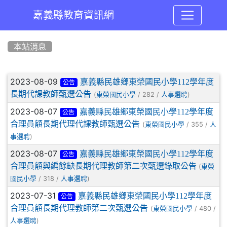
嘉義縣教育資訊網
:::
本站消息
文章列表
2023-08-09
嘉義縣民雄鄉東榮國民小學112學年度
公告
長期代課教師甄選公告
(
/ 282 /
)
東榮國民小學
人事選聘
2023-08-07
嘉義縣民雄鄉東榮國民小學112學年度
公告
合理員額長期代理代課教師甄選公告
(
/ 355 /
東榮國民小學
人
)
事選聘
2023-08-07
嘉義縣民雄鄉東榮國民小學112學年度
公告
合理員額與編餘缺長期代理教師第二次甄選錄取公告
(
東榮
/ 318 /
)
國民小學
人事選聘
2023-07-31
嘉義縣民雄鄉東榮國民小學112學年度
公告
合理員額長期代理教師第二次甄選公告
(
/ 480 /
東榮國民小學
)
人事選聘