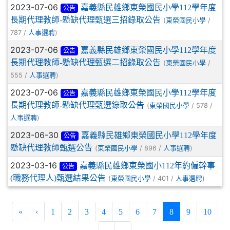
2023-07-06
嘉義縣民雄鄉東榮國民小學112學年度
公告
長期代理教師-懸缺代理甄選三招錄取公告
(
/
東榮國民小學
787 /
)
人事選聘
2023-07-06
嘉義縣民雄鄉東榮國民小學112學年度
公告
長期代理教師-懸缺代理甄選二招錄取公告
(
/
東榮國民小學
555 /
)
人事選聘
2023-07-06
嘉義縣民雄鄉東榮國民小學112學年度
公告
長期代理教師-懸缺代理甄選錄取公告
(
/ 578 /
東榮國民小學
)
人事選聘
2023-06-30
嘉義縣民雄鄉東榮國民小學112學年度
公告
懸缺代理教師甄選公告
(
/ 896 /
)
東榮國民小學
人事選聘
2023-03-16
嘉義縣民雄鄉東榮國小112年約僱幹事
公告
(職務代理人)甄選結果公告
(
/ 401 /
)
東榮國民小學
人事選聘
(current)
«
‹
1
2
3
4
5
6
7
8
9
10