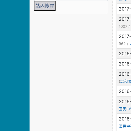
2017
2017
1007 
2017
962 /
2016
2016
2016
(
忠和
2016
2016
國民中
2016
國民中