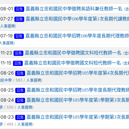
-08-01
嘉義縣立忠和國民中學徵聘英語科兼任教師一名
(
忠
公告
-07-27
嘉義縣立忠和國民中學106學年度第1次長期代課
公告
/
)
人事選聘
-07-19
嘉義縣立忠和國民中學招聘106學年度長期代理教
公告
)
人事選聘
-11-23
嘉義縣立忠和國民中學徵聘國文科短代教師一名
(
忠
公告
-11-15
嘉義縣立忠和國民中學徵聘國文科短代教師一名
(
忠
公告
-08-26
嘉義縣立忠和國民中學招聘105學年度第4次長期代
公告
/ 583 /
)
國民中學
人事選聘
-08-25
嘉義縣立忠和國民中學招聘105學年度長期代理教師
公告
-08-24
嘉義縣立忠和國民中學105學年度第1學期第3次長
公告
/ 550 /
)
學
人事選聘
-08-23
嘉義縣立忠和國民中學105學年度第1學期第3次長
公告
/ 495 /
)
學
人事選聘