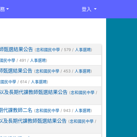
務
登入
教師甄選結果公告
(
/ 579 /
)
忠和國民中學
人事選聘
/ 491 /
)
國民中學
人事選聘
教師甄選結果公告
(
/ 453 /
)
忠和國民中學
人事選聘
/ 614 /
)
和國民中學
人事選聘
、以及長期代課教師甄選結果公告
(
/
忠和國民中學
期代課教師二名
(
/ 943 /
)
忠和國民中學
人事選聘
、以及長期代課教師甄選結果公告
(
/
忠和國民中學