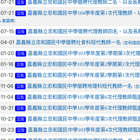
-07-21
嘉義縣立忠和國民中學徵聘代理教師二名、以及長
公告
-07-21
嘉義縣立忠和國民中學104學年度第1次代理教師
公告
)
人事選聘
-07-15
嘉義縣立忠和國民中學徵聘代理教師四名、以及長
公告
-04-01
嘉義縣立忠和國民中學徵聘社會科短代教師一名
(
忠和國
-01-20
嘉義縣立忠和國民中學103學年度第2學期第3次代
公告
-01-16
嘉義縣立忠和國民中學103學年度第2學期第2次代
公告
-01-12
嘉義縣立忠和國民中學103學年度第2學期第1次代
公告
-11-06
嘉義縣立忠和國民中學徵聘地理科短代教師一名
(
忠
公告
-11-04
嘉義縣立忠和國民中學103學年度第6次代理教師甄
公告
-10-31
嘉義縣立忠和國民中學103學年度第6次代理教師甄
公告
-10-27
嘉義縣立忠和國民中學103學年度第5次代理教師甄
公告
-10-23
嘉義縣立忠和國民中學103學年度第4次代理教師甄
公告