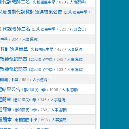
期代課教師二名
(
/ 890 /
)
忠和國民中學
人事選聘
、以及長期代課教師甄選結果公告
(
/
忠和國民中學
期代課教師二名
(
/ 823 /
)
忠和國民中學
行政公告
/ 804 /
)
民中學
人事選聘
理教師甄選簡章
(
/ 437 /
)
忠和國民中學
人事選聘
理教師甄選簡章
(
/ 545 /
)
忠和國民中學
人事選聘
理教師甄選簡章
(
/ 533 /
)
忠和國民中學
人事選聘
/ 694 /
)
和國民中學
人事選聘
選結果公告
(
/ 1006 /
)
忠和國民中學
人事選聘
選簡章
(
/ 746 /
)
忠和國民中學
人事選聘
選簡章
(
/ 782 /
)
忠和國民中學
人事選聘
選簡章
(
/ 898 /
)
忠和國民中學
人事選聘