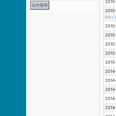
2015
2015
914 /
2015
2015
2015
2015
2015
2014
2014
2014
2014
2014