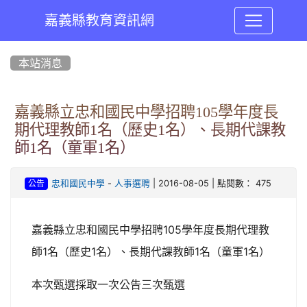
嘉義縣教育資訊網
:::
本站消息
嘉義縣立忠和國民中學招聘105學年度長
期代理教師1名（歷史1名）、長期代課教
師1名（童軍1名）
-
| 2016-08-05 | 點閱數： 475
忠和國民中學
人事選聘
公告
嘉義縣立忠和國民中學招聘105學年度長期代理教
師1名（歷史1名）、長期代課教師1名（童軍1名）
本次甄選採取一次公告三次甄選