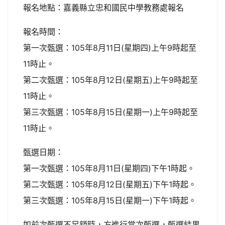
報名地點：嘉義縣立忠和國民中學教務處報名
報名時間：
第一次甄選：105年8月11日(星期四)上午9時起至
11時止。
第二次甄選：105年8月12日(星期五)上午9時起至
11時止。
第三次甄選：105年8月15日(星期一)上午9時起至
11時止。
甄選日期：
第一次甄選：105年8月11日(星期四)下午1時起。
第二次甄選：105年8月12日(星期五)下午1時起。
第三次甄選：105年8月15日(星期一)下午1時起。
如前次甄選不足額時，方進行當次甄選，甄選結果