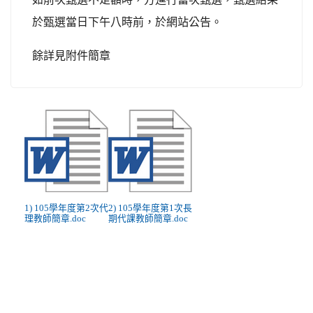
於甄選當日下午八時前，於網站公告。
餘詳見附件簡章
1) 105學年度第2次代
2) 105學年度第1次長
理教師簡章.doc
期代課教師簡章.doc