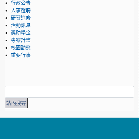
行政公告
人事選聘
研習進修
活動訊息
獎助學金
專案計畫
校園動態
重要行事