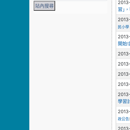
2013
習｣
2013
民小學
2013
開始
2013
2013
2013
2013
2013
學習
2013
政公告
2013