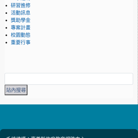
研習進修
活動訊息
獎助學金
專案計畫
校園動態
重要行事