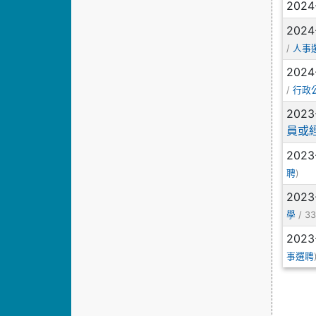
2024
2024
/
人事
2024
/
行政
2023
員或
2023
)
聘
2023
/ 33
學
2023
事選聘