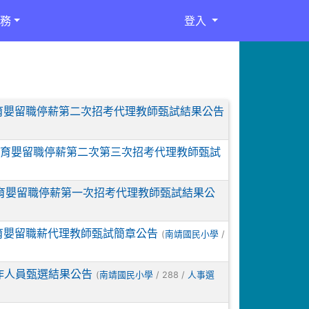
務
登入
度育嬰留職停薪第二次招考代理教師甄試結果公告
年度育嬰留職停薪第二次第三次招考代理教師甄試
度育嬰留職停薪第一次招考代理教師甄試結果公
育嬰留職薪代理教師甄試簡章公告
(
/
南靖國民小學
作人員甄選結果公告
(
/ 288 /
南靖國民小學
人事選