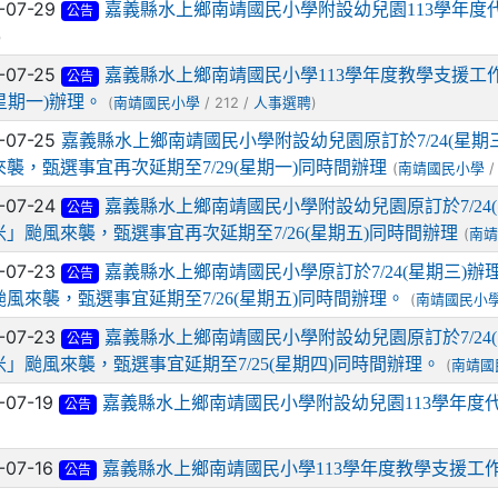
-07-29
嘉義縣水上鄉南靖國民小學附設幼兒園113學年度
公告
)
-07-25
嘉義縣水上鄉南靖國民小學113學年度教學支援
公告
9(星期一)辦理。
(
/ 212 /
)
南靖國民小學
人事選聘
-07-25
嘉義縣水上鄉南靖國民小學附設幼兒園原訂於7/24(星期
來襲，甄選事宜再次延期至7/29(星期一)同時間辦理
(
/
南靖國民小學
-07-24
嘉義縣水上鄉南靖國民小學附設幼兒園原訂於7/24
公告
米」颱風來襲，甄選事宜再次延期至7/26(星期五)同時間辦理
(
南
-07-23
嘉義縣水上鄉南靖國民小學原訂於7/24(星期三)
公告
颱風來襲，甄選事宜延期至7/26(星期五)同時間辦理。
(
南靖國民小
-07-23
嘉義縣水上鄉南靖國民小學附設幼兒園原訂於7/24
公告
米」颱風來襲，甄選事宜延期至7/25(星期四)同時間辦理。
(
南靖國
-07-19
嘉義縣水上鄉南靖國民小學附設幼兒園113學年度
公告
-07-16
嘉義縣水上鄉南靖國民小學113學年度教學支援工
公告