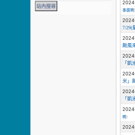
2024
事選聘
2024
7/2
2024
颱風
2024
「凱
2024
米」
2024
「凱
2024
)
聘
2024