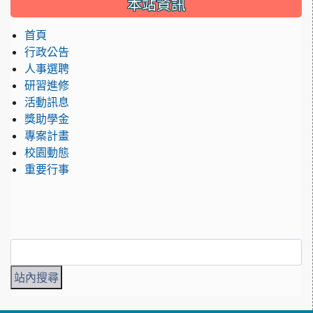
本站資訊
首頁
行政公告
人事選聘
研習進修
活動訊息
獎助學金
專案計畫
校園動態
重要行事