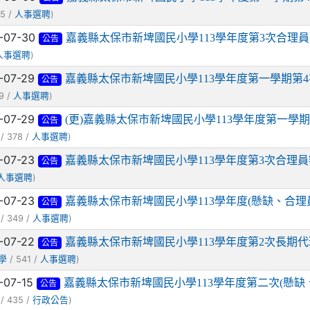
5 /
)
人事選聘
-07-30
嘉義縣太保市新埤國民小學113學年度第3次合理
公告
)
人事選聘
-07-29
嘉義縣太保市新埤國民小學113學年度第一學期第4
公告
9 /
)
人事選聘
-07-29
(更)嘉義縣太保市新埤國民小學113學年度第一學
公告
/ 378 /
)
人事選聘
-07-23
嘉義縣太保市新埤國民小學113學年度第3次合理
公告
)
人事選聘
-07-23
嘉義縣太保市新埤國民小學113學年度(懸缺、合理
公告
/ 349 /
)
人事選聘
-07-22
嘉義縣太保市新埤國民小學113學年度第2次長期代
公告
/ 541 /
)
學
人事選聘
-07-15
嘉義縣太保市新埤國民小學113學年度第二次(懸
公告
/ 435 /
)
行政公告