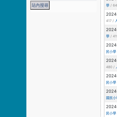
/ 64
學
2024
417 /
2024
/ 41
學
2024
民小學
2024
480 /
2024
民小學
2024
國民小
2024
民小學