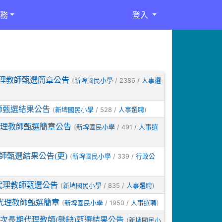
務
登入
代理教師甄選簡章公告
(
/ 2386 /
新埤國民小學
人事選
師甄選結果公告
(
/ 528 /
)
新埤國民小學
人事選聘
代理教師甄選簡章公告
(
/ 491 /
新埤國民小學
人事選
師甄選結果公告(更)
(
/ 339 /
新埤國民小學
行政公
代理教師甄選公告
(
/ 835 /
)
新埤國民小學
人事選聘
期代理教師甄選簡章
(
/ 1950 /
)
新埤國民小學
人事選聘
4次長期代理教師(懸缺)甄選結果公告
(
新埤國民小