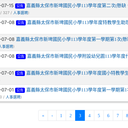
-07-15
嘉義縣太保市新埤國民小學113學年度第二次(懸
公告
/ 327 /
)
人事選聘
-07-08
嘉義縣太保市新埤國民小學113學年度特教學生助
公告
-07-08
嘉義縣太保市新埤國民小學113學年度第一學期第1次(
)
人事選聘
-07-08
嘉義縣太保市新埤國民小學附設幼兒園113學年度
公告
-07-01
嘉義縣太保市新埤國民小學113學年度國小特教學
公告
)
-07-01
嘉義縣太保市新埤國民小學113學年度第一學期第1
公告
0 /
)
人事選聘
(current)
«
‹
1
2
3
4
5
6
7