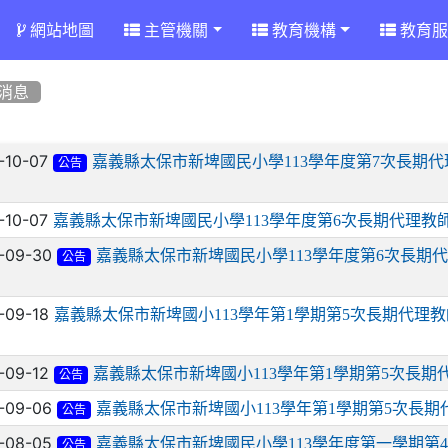
網站地圖
主管機關
教育機構
教育服
消息
章列表
-10-07
嘉義縣太保市新埤國民小學113學年度第7次長期
公告
-10-07
嘉義縣太保市新埤國民小學113學年度第6次長期代理教
-09-30
嘉義縣太保市新埤國民小學113學年度第6次長期
公告
-09-18
嘉義縣太保市新埤國小113學年第1學期第5次長期代理教
-09-12
嘉義縣太保市新埤國小113學年第1學期第5次長期
公告
-09-06
嘉義縣太保市新埤國小113學年第1學期第5次長
公告
-08-05
嘉義縣太保市新埤國民小學113學年度第一學期第
公告