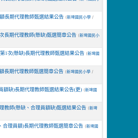
員額長期代理教師甄選結果公告
(
/
新埤國民小學
次長期代理教師(懸缺)甄選簡章公告
(
新埤國民小
期第1次(懸缺)長期代理教師甄選結果公告
(
新埤國
員額長期代理教師甄選簡章公告
(
/
新埤國民小學
員額缺)長期代理教師甄選結果公告(更)
(
新埤國
理教師(懸缺、合理員額缺)甄選結果公告
(
新埤
缺、合理員額)長期代理教師甄選簡章公告
(
新埤國