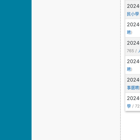
2024
民小學
2024
)
聘
2024
765 /
2024
)
聘
2024
事選聘
2024
/ 72
學