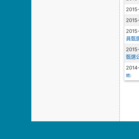
2015
2015
2015
員甄
2015
甄選
2014
)
聘