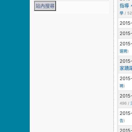
指導
/ 52
學
2015
2015
2015
)
選聘
2015
家踴
2015
)
聘
2015
496 /
2015
)
告
2015