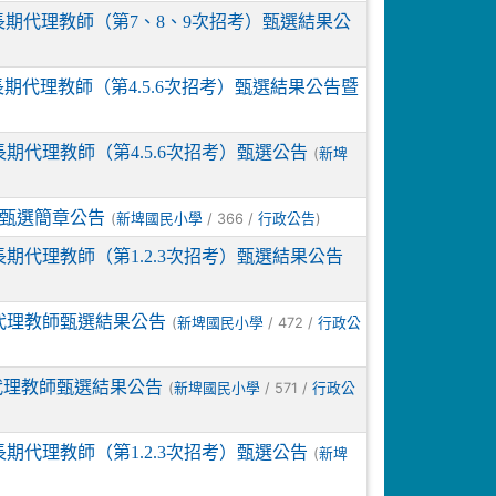
長期代理教師（第7、8、9次招考）甄選結果公
期代理教師（第4.5.6次招考）甄選結果公告暨
期代理教師（第4.5.6次招考）甄選公告
(
新埤
員甄選簡章公告
(
/ 366 /
)
新埤國民小學
行政公告
期代理教師（第1.2.3次招考）甄選結果公告
代理教師甄選結果公告
(
/ 472 /
新埤國民小學
行政公
代理教師甄選結果公告
(
/ 571 /
新埤國民小學
行政公
期代理教師（第1.2.3次招考）甄選公告
(
新埤