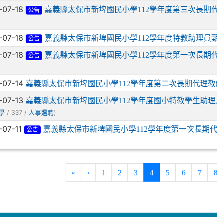
-07-18
嘉義縣太保市新埤國民小學112學年度第三次長期
公告
-07-18
嘉義縣太保市新埤國民小學112學年度特教助理員
公告
-07-18
嘉義縣太保市新埤國民小學112學年度第一次長期
公告
-07-14
嘉義縣太保市新埤國民小學112學年度第二次長期代理
-07-13
嘉義縣太保市新埤國民小學112學年度國小特教學生助
/ 337 /
)
學
人事選聘
-07-11
嘉義縣太保市新埤國民小學112學年度第一次長期
公告
(current)
«
‹
1
2
3
4
5
6
7