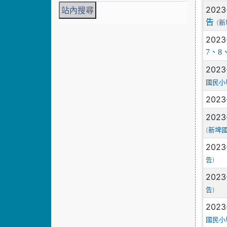
2023
告
(
新
2023
7、
2023
國民小
2023
2023
(
新埤
2023
)
告
2023
)
告
2023
國民小