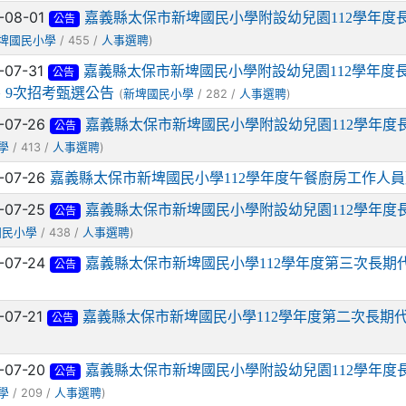
-08-01
嘉義縣太保市新埤國民小學附設幼兒園112學年度
公告
/ 455 /
)
埤國民小學
人事選聘
-07-31
嘉義縣太保市新埤國民小學附設幼兒園112學年度長
公告
8、9次招考甄選公告
(
/ 282 /
)
新埤國民小學
人事選聘
-07-26
嘉義縣太保市新埤國民小學附設幼兒園112學年度長
公告
/ 413 /
)
學
人事選聘
-07-26
嘉義縣太保市新埤國民小學112學年度午餐廚房工作人
-07-25
嘉義縣太保市新埤國民小學附設幼兒園112學年度長
公告
/ 438 /
)
國民小學
人事選聘
-07-24
嘉義縣太保市新埤國民小學112學年度第三次長期
公告
-07-21
嘉義縣太保市新埤國民小學112學年度第二次長期
公告
-07-20
嘉義縣太保市新埤國民小學附設幼兒園112學年度長
公告
/ 209 /
)
學
人事選聘