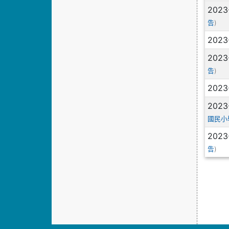
2023
)
告
2023
2023
)
告
2023
2023
國民小
2023
)
告